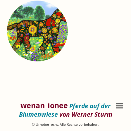
wenan_ionee
Pferde auf der
Blumenwiese
von Werner Sturm
© Urheberrecht. Alle Rechte vorbehalten.