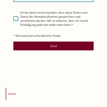
Ich bin damit einverstanden, dass diese Daten zum
Zweck der Kontaktaufnahme gespeichert und
verarbeitet werden. Mir ist bekannt, dass ich meine
Einwilligung jederzeit widerrufen kann.
*
* Kennzeichnet erforderliche Felder
Send
home