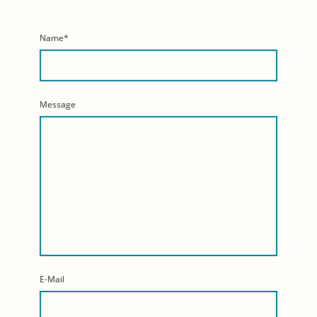
Name
*
Message
E-Mail