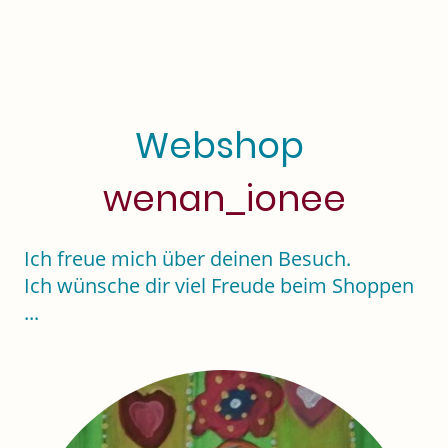
Webshop
wenan_ionee
Ich freue mich über deinen Besuch.
Ich wünsche dir viel Freude beim Shoppen
...