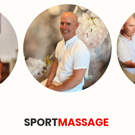
SPORT
MASSAGE